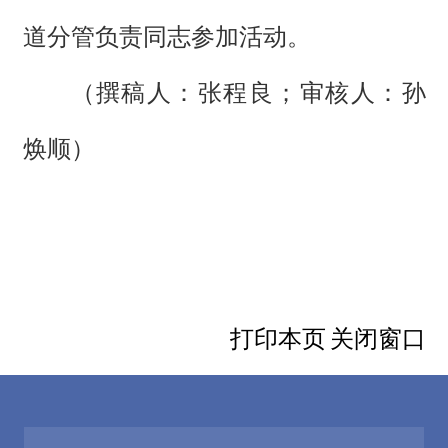
道分管负责同志参加活动。
（撰稿人：张程良；审核人：孙
焕顺）
打印本页
关闭窗口