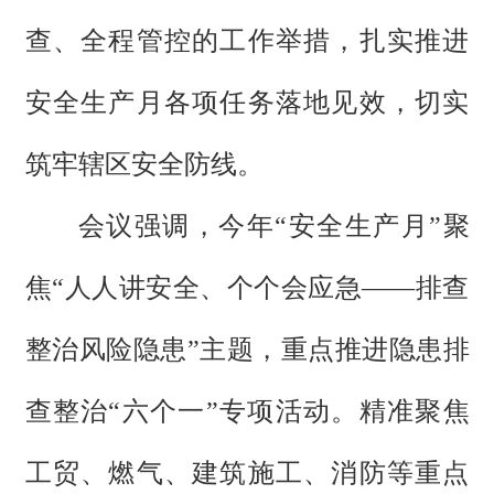
查、全程管控的工作举措，扎实推进
安全生产月各项任务落地见效，切实
筑牢辖区安全防线。
会议强调，今年“安全生产月”聚
焦“人人讲安全、个个会应急——排查
整治风险隐患”主题，重点推进隐患排
查整治“六个一”专项活动。精准聚焦
工贸、燃气、建筑施工、消防等重点