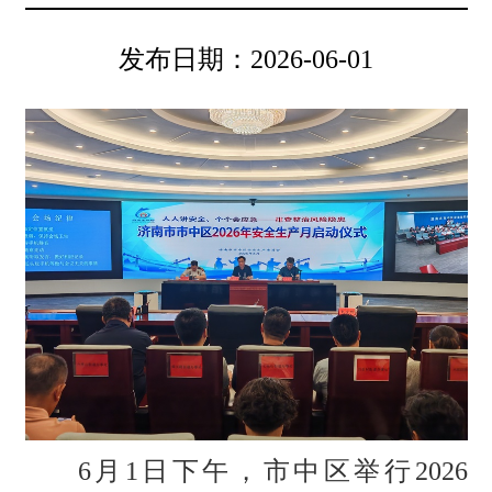
发布日期：2026-06-01
6月1日下午，市中区举行2026