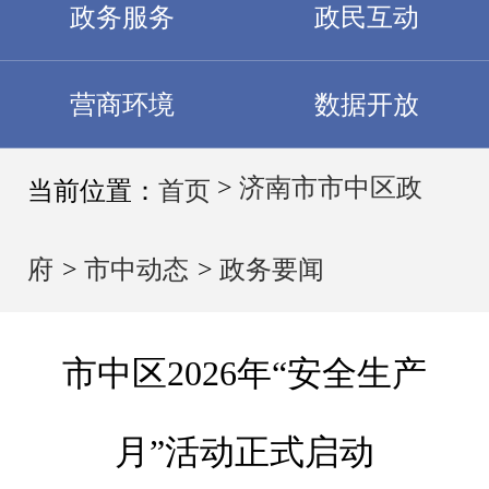
政务服务
政民互动
营商环境
数据开放
>
济南市市中区政
当前位置：
首页
府
>
市中动态
>
政务要闻
市中区2026年“安全生产
月”活动正式启动