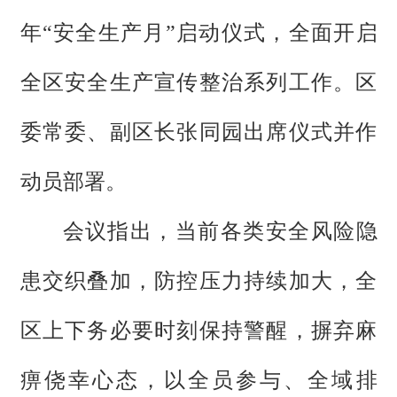
年“安全生产月”启动仪式，全面开启
全区安全生产宣传整治系列工作。区
委常委、副区长张同园出席仪式并作
动员部署。
会议指出，当前各类安全风险隐
患交织叠加，防控压力持续加大，全
区上下务必要时刻保持警醒，摒弃麻
痹侥幸心态，以全员参与、全域排