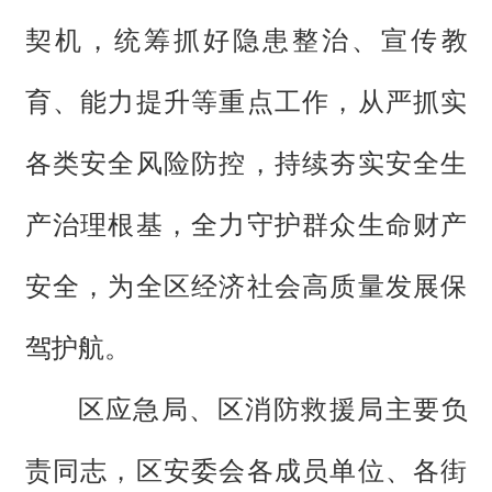
契机，统筹抓好隐患整治、宣传教
育、能力提升等重点工作，从严抓实
各类安全风险防控，持续夯实安全生
产治理根基，全力守护群众生命财产
安全，为全区经济社会高质量发展保
驾护航。
区应急局、区消防救援局主要负
责同志，区安委会各成员单位、各街