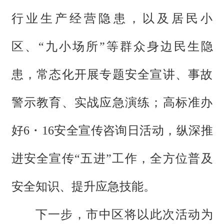
行业生产经营隐患，以及居民小
区、“九小场所”等群众身边民生隐
患，常态化开展专题安全宣讲、事故
警示教育、实战应急演练；高标准办
好6・16安全宣传咨询日活动，纵深推
进安全宣传“五进”工作，全方位普及
安全知识、提升应急技能。
下一步，市中区将以此次活动为