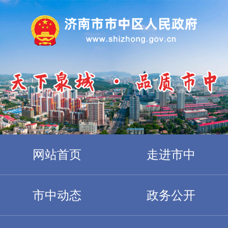
网站首页
走进市中
市中动态
政务公开