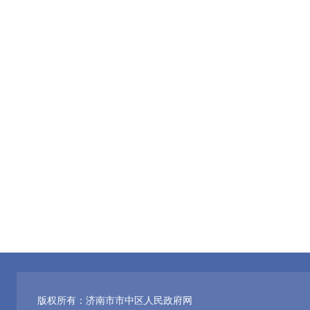
版权所有：济南市市中区人民政府网