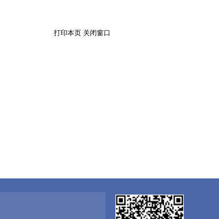
打印本页
关闭窗口