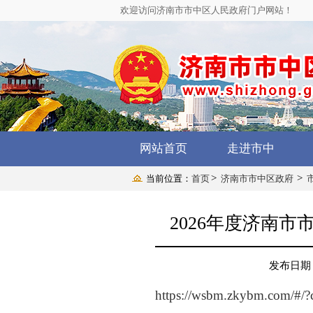
欢迎访问济南市市中区人民政府门户网站！
网站首页
走进市中
>
>
当前位置：
首页
济南市市中区政府
2026年度济南
发布日期：2
https://wsbm.zkybm.com/#/