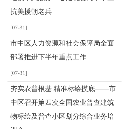
抗美援朝老兵
[07-31]
市中区人力资源和社会保障局全面
部署推进下半年重点工作
[07-31]
夯实农普根基 精准标绘摸底——市
中区召开第四次全国农业普查建筑
物标绘及普查小区划分综合业务培