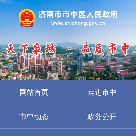
网站首页
走进市中
市中动态
政务公开