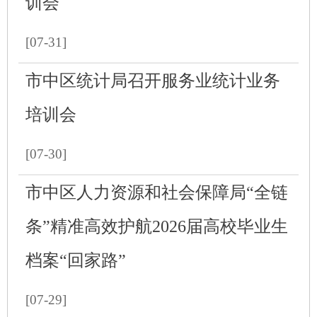
训会
[07-31]
市中区统计局召开服务业统计业务
培训会
[07-30]
市中区人力资源和社会保障局“全链
条”精准高效护航2026届高校毕业生
档案“回家路”
[07-29]