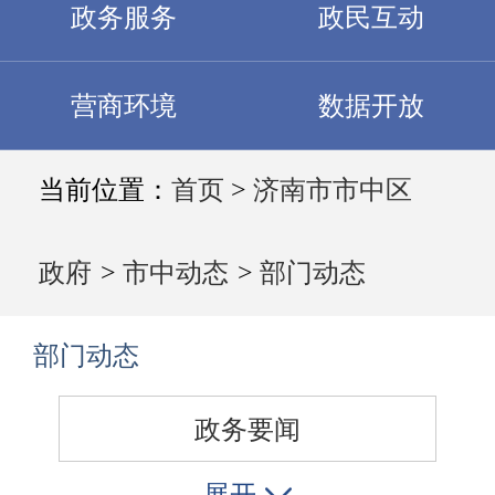
政务服务
政民互动
营商环境
数据开放
当前位置：
首页
>
济南市市中区
政府
>
市中动态
>
部门动态
部门动态
政务要闻