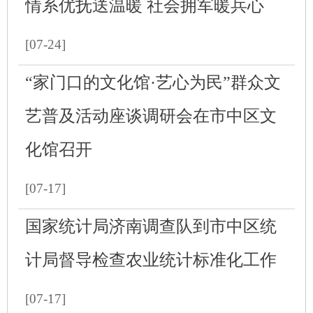
情系优抚送温暖 社会拥军暖兵心
[07-24]
“家门口的文化馆·艺心为民”群众文
艺普及活动座谈调研会在市中区文
化馆召开
[07-17]
国家统计局济南调查队到市中区统
计局督导检查农业统计标准化工作
[07-17]