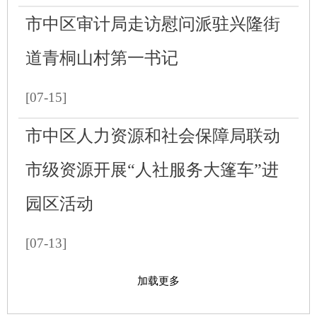
市中区审计局走访慰问派驻兴隆街
道青桐山村第一书记
[07-15]
市中区人力资源和社会保障局联动
市级资源开展“人社服务大篷车”进
园区活动
[07-13]
加载更多