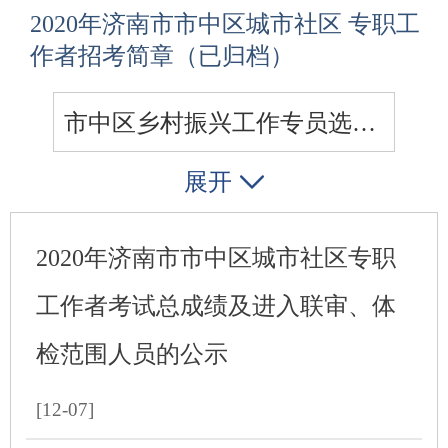
2020年济南市市中区城市社区 专职工
作者招考简章（已归档）
市中区乡村振兴工作专员选聘专题
展开
政府公报
2020年济南市市中区城市社区专职
2020年济南市市中区城市社区 专职工作者招考简章（已归档）
工作者考试总成绩及进入联审、体
科学认识基站辐射共同携手建设5G先锋城区
检范围人员的公示
[12-07]