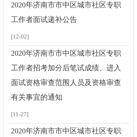
2020年济南市市中区城市社区专职
工作者面试递补公告
[12-02]
2020年济南市市中区城市社区专职
工作者招考加分后笔试成绩、进入
面试资格审查范围人员及资格审查
有关事宜的通知
[11-27]
2020年济南市市中区城市社区专职