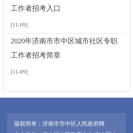
工作者招考入口
[11-09]
2020年济南市市中区城市社区专职
工作者招考简章
[11-09]
版权所有：济南市市中区人民政府网