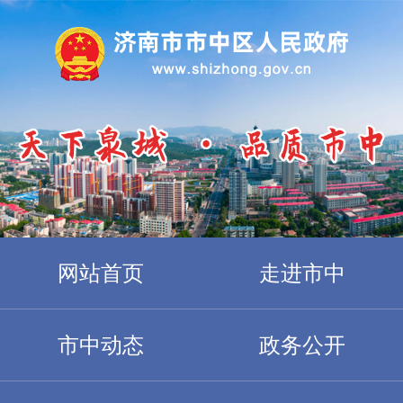
网站首页
走进市中
市中动态
政务公开