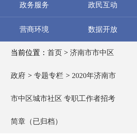
政务服务
政民互动
营商环境
数据开放
当前位置：
首页
>
济南市市中区
政府
>
专题专栏
>
2020年济南市
市中区城市社区 专职工作者招考
简章（已归档）